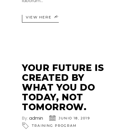
laborum
VIEW HERE
YOUR FUTURE IS
CREATED BY
WHAT YOU DO
TODAY, NOT
TOMORROW.
By:
admin
JUNIO 18, 2019
TRAINING PROGRAM