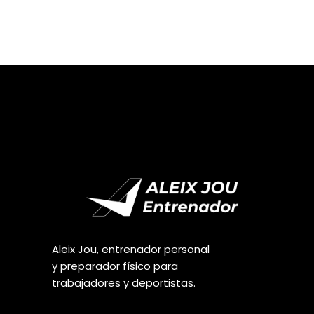
Aleix Jou, entrenador personal
y preparador físico para
trabajadores y deportistas.