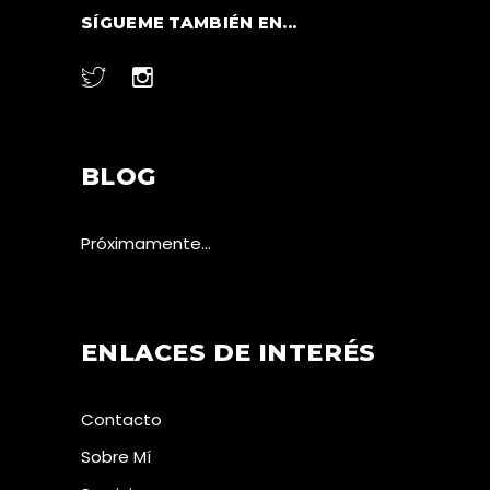
SÍGUEME TAMBIÉN EN...
BLOG
Próximamente…
ENLACES DE INTERÉS
Contacto
Sobre Mí