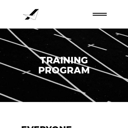
TRAINING
PROGRAM