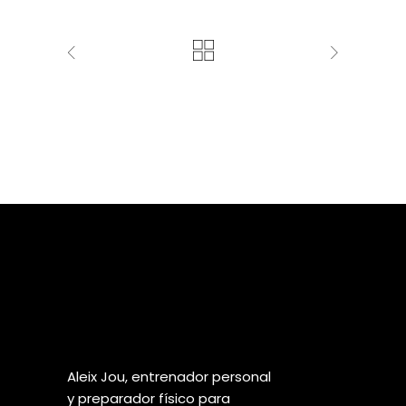
Aleix Jou, entrenador personal
y preparador físico para