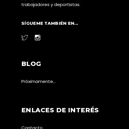
trabajadores y deportistas.
SÍGUEME TAMBIÉN EN...
BLOG
Próximamente…
ENLACES DE INTERÉS
Contacto