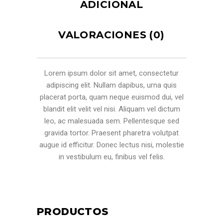
ADICIONAL
VALORACIONES (0)
Lorem ipsum dolor sit amet, consectetur
adipiscing elit. Nullam dapibus, urna quis
placerat porta, quam neque euismod dui, vel
blandit elit velit vel nisi. Aliquam vel dictum
leo, ac malesuada sem. Pellentesque sed
gravida tortor. Praesent pharetra volutpat
augue id efficitur. Donec lectus nisi, molestie
in vestibulum eu, finibus vel felis.
PRODUCTOS