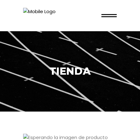
TIENDA