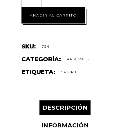
AÑADIR AL CARRITO
SKU:
754
CATEGORÍA:
ARRIVALS
ETIQUETA:
SPORT
DESCRIPCIÓN
INFORMACIÓN