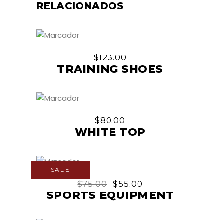
RELACIONADOS
$
123.00
TRAINING SHOES
$
80.00
WHITE TOP
SALE
$
75.00
$
55.00
SPORTS EQUIPMENT