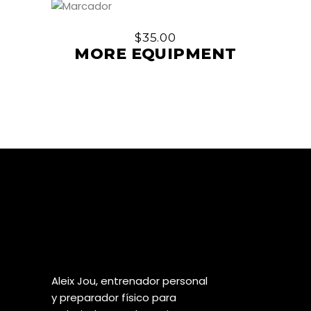
$
35.00
MORE EQUIPMENT
Aleix Jou, entrenador personal
y preparador físico para