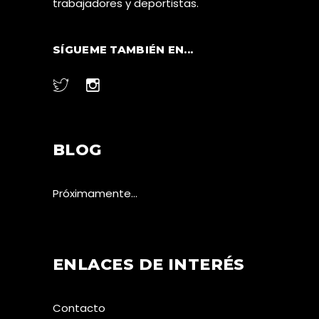
trabajadores y deportistas.
SÍGUEME TAMBIÉN EN...
BLOG
Próximamente…
ENLACES DE INTERÉS
Contacto